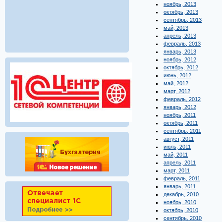
ноябрь, 2013
октябрь, 2013
сентябрь, 2013
май, 2013
апрель, 2013
февраль, 2013
январь, 2013
ноябрь, 2012
октябрь, 2012
июнь, 2012
май, 2012
март, 2012
февраль, 2012
январь, 2012
ноябрь, 2011
октябрь, 2011
сентябрь, 2011
август, 2011
июль, 2011
май, 2011
апрель, 2011
март, 2011
февраль, 2011
январь, 2011
декабрь, 2010
ноябрь, 2010
октябрь, 2010
сентябрь, 2010