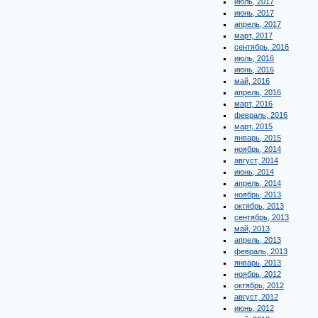
июль, 2017
июнь, 2017
апрель, 2017
март, 2017
сентябрь, 2016
июль, 2016
июнь, 2016
май, 2016
апрель, 2016
март, 2016
февраль, 2016
март, 2015
январь, 2015
ноябрь, 2014
август, 2014
июнь, 2014
апрель, 2014
ноябрь, 2013
октябрь, 2013
сентябрь, 2013
май, 2013
апрель, 2013
февраль, 2013
январь, 2013
ноябрь, 2012
октябрь, 2012
август, 2012
июнь, 2012