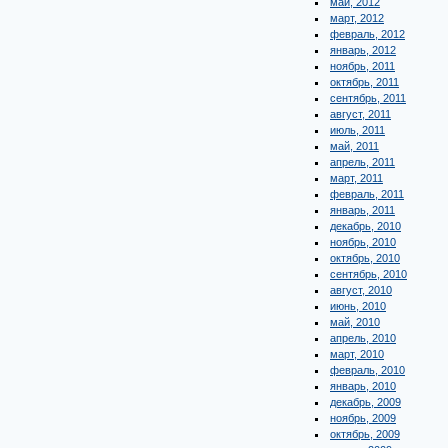
май, 2012
март, 2012
февраль, 2012
январь, 2012
ноябрь, 2011
октябрь, 2011
сентябрь, 2011
август, 2011
июль, 2011
май, 2011
апрель, 2011
март, 2011
февраль, 2011
январь, 2011
декабрь, 2010
ноябрь, 2010
октябрь, 2010
сентябрь, 2010
август, 2010
июнь, 2010
май, 2010
апрель, 2010
март, 2010
февраль, 2010
январь, 2010
декабрь, 2009
ноябрь, 2009
октябрь, 2009