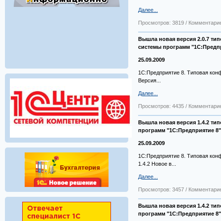
Далее...
Просмотров: 3819 / Комментарие
Вышла новая версия 2.0.7 ти
системы программ "1С:Предп
25.09.2009
1С:Предприятие 8. Типовая конф
Версия...
Далее...
Просмотров: 4435 / Комментарие
Вышла новая версия 1.4.2 ти
программ "1С:Предприятие 8"
25.09.2009
1С:Предприятие 8. Типовая конф
1.4.2 Новое в...
Далее...
Просмотров: 3457 / Комментарие
Вышла новая версия 1.4.2 т
программ "1С:Предприятие 8"