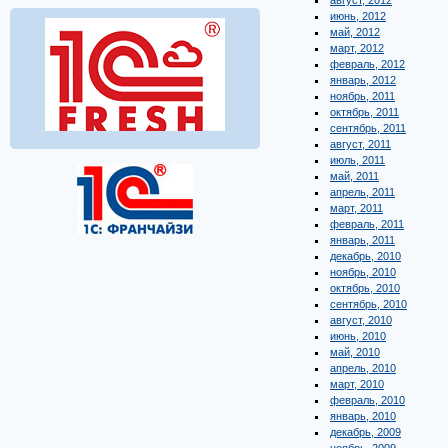
август, 2012
июнь, 2012
май, 2012
март, 2012
февраль, 2012
январь, 2012
ноябрь, 2011
октябрь, 2011
сентябрь, 2011
август, 2011
июль, 2011
май, 2011
апрель, 2011
март, 2011
февраль, 2011
январь, 2011
декабрь, 2010
ноябрь, 2010
октябрь, 2010
сентябрь, 2010
август, 2010
июнь, 2010
май, 2010
апрель, 2010
март, 2010
февраль, 2010
январь, 2010
декабрь, 2009