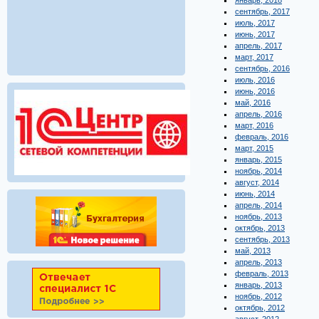
январь, 2018
сентябрь, 2017
июль, 2017
июнь, 2017
апрель, 2017
март, 2017
сентябрь, 2016
июль, 2016
июнь, 2016
май, 2016
апрель, 2016
март, 2016
февраль, 2016
март, 2015
январь, 2015
ноябрь, 2014
август, 2014
июнь, 2014
апрель, 2014
ноябрь, 2013
октябрь, 2013
сентябрь, 2013
май, 2013
апрель, 2013
февраль, 2013
январь, 2013
ноябрь, 2012
октябрь, 2012