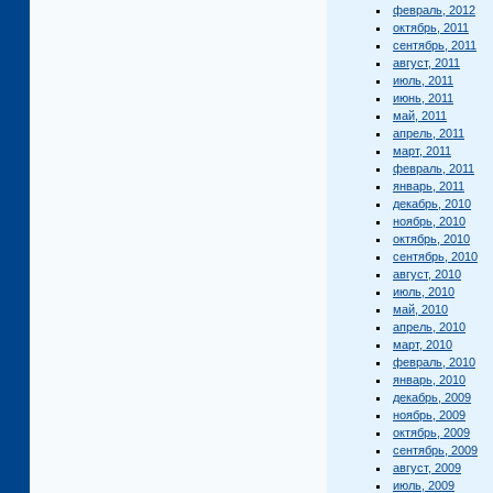
февраль, 2012
октябрь, 2011
сентябрь, 2011
август, 2011
июль, 2011
июнь, 2011
май, 2011
апрель, 2011
март, 2011
февраль, 2011
январь, 2011
декабрь, 2010
ноябрь, 2010
октябрь, 2010
сентябрь, 2010
август, 2010
июль, 2010
май, 2010
апрель, 2010
март, 2010
февраль, 2010
январь, 2010
декабрь, 2009
ноябрь, 2009
октябрь, 2009
сентябрь, 2009
август, 2009
июль, 2009